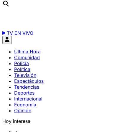
TV EN VIVO
Última Hora
Comunidad
Policía
Política
Televisión
Espectáculos
Tendencias
Deportes
Internacional
Economía
Opinión
Hoy interesa