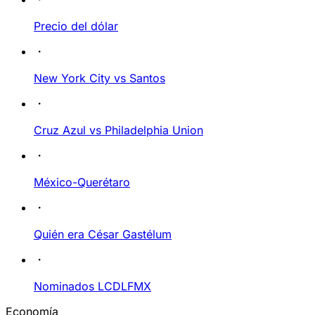
Precio del dólar
New York City vs Santos
Cruz Azul vs Philadelphia Union
México-Querétaro
Quién era César Gastélum
Nominados LCDLFMX
Economía