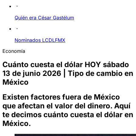
Quién era César Gastélum
Nominados LCDLFMX
Economía
Cuánto cuesta el dólar HOY sábado
13 de junio 2026 | Tipo de cambio en
México
Existen factores fuera de México
que afectan el valor del dinero. Aquí
te decimos cuánto cuesta el dólar en
México.