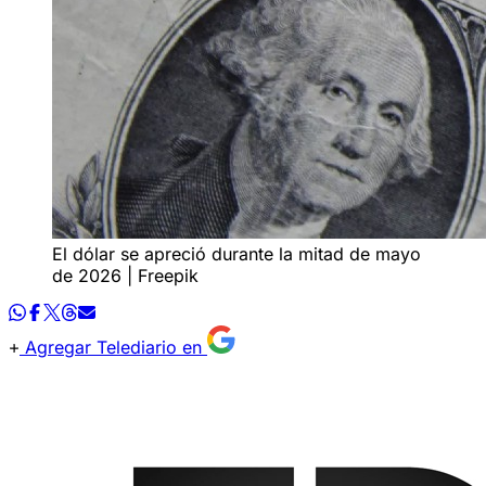
El dólar se apreció durante la mitad de mayo
de 2026 | Freepik
Agregar Telediario en