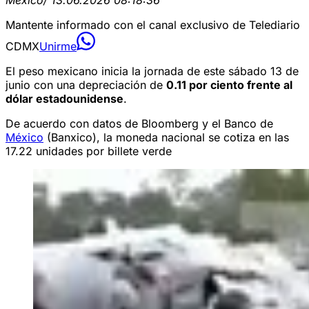
Mantente informado con el canal exclusivo de Telediario
CDMX
Unirme
El peso mexicano inicia la jornada de este sábado 13 de
junio con una depreciación de
0.11 por ciento frente al
dólar estadounidense
.
De acuerdo con datos de Bloomberg y el Banco de
México
(Banxico), la moneda nacional se cotiza en las
17.22 unidades por billete verde