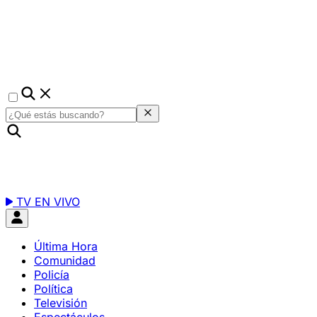
TV EN VIVO
Última Hora
Comunidad
Policía
Política
Televisión