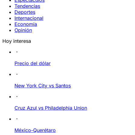
Espectáculos
Tendencias
Deportes
Internacional
Economía
Opinión
Hoy interesa
Precio del dólar
New York City vs Santos
Cruz Azul vs Philadelphia Union
México-Querétaro