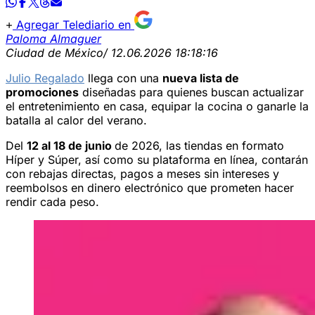
Agregar Telediario en
Paloma Almaguer
Ciudad de México
/ 12.06.2026 18:18:16
Julio Regalado
llega con una
nueva lista de
promociones
diseñadas para quienes buscan actualizar
el entretenimiento en casa, equipar la cocina o ganarle la
batalla al calor del verano.
Del
12 al 18 de junio
de 2026, las tiendas en formato
Híper y Súper, así como su plataforma en línea, contarán
con rebajas directas, pagos a meses sin intereses y
reembolsos en dinero electrónico que prometen hacer
rendir cada peso.