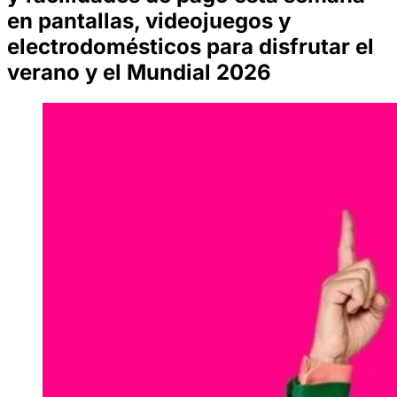
en pantallas, videojuegos y
electrodomésticos para disfrutar el
verano y el Mundial 2026