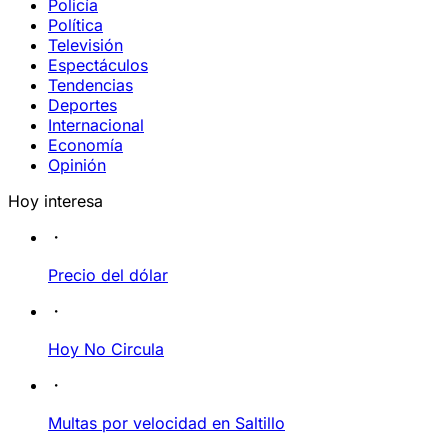
Policía
Política
Televisión
Espectáculos
Tendencias
Deportes
Internacional
Economía
Opinión
Hoy interesa
Precio del dólar
Hoy No Circula
Multas por velocidad en Saltillo