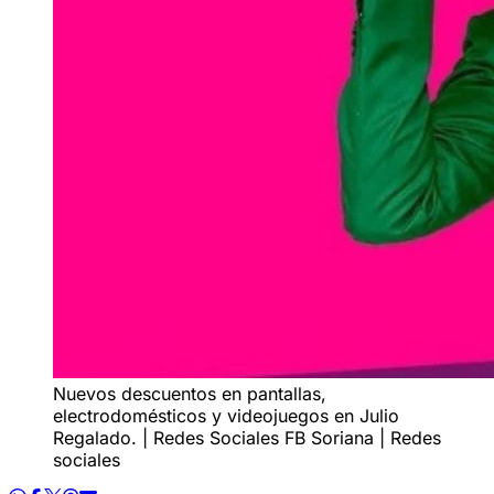
Nuevos descuentos en pantallas,
electrodomésticos y videojuegos en Julio
Regalado. | Redes Sociales FB Soriana | Redes
sociales