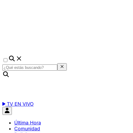
TV EN VIVO
Última Hora
Comunidad