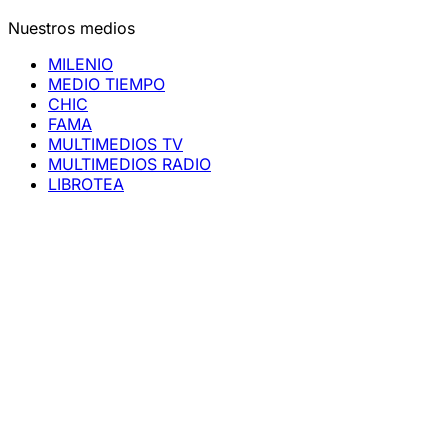
Nuestros medios
MILENIO
MEDIO TIEMPO
CHIC
FAMA
MULTIMEDIOS TV
MULTIMEDIOS RADIO
LIBROTEA