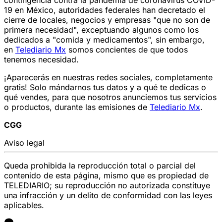
19 en México, autoridades federales han decretado el
cierre de locales, negocios y empresas "que no son de
primera necesidad", exceptuando algunos como los
dedicados a "comida y medicamentos", sin embargo,
en
Telediario Mx
somos concientes de que todos
tenemos necesidad.
¡Aparecerás en nuestras redes sociales, completamente
gratis! Solo mándarnos tus datos y a qué te dedicas o
qué vendes, para que nosotros anunciemos tus servicios
o productos, durante las emisiones de
Telediario Mx
.
CGG
Aviso legal
Queda prohibida la reproducción total o parcial del
contenido de esta página, mismo que es propiedad de
TELEDIARIO; su reproducción no autorizada constituye
una infracción y un delito de conformidad con las leyes
aplicables.