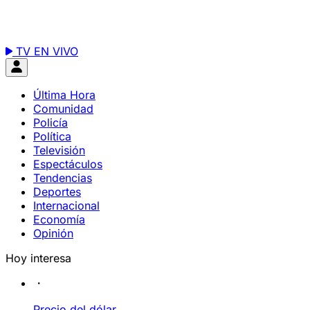
TV EN VIVO
Última Hora
Comunidad
Policía
Política
Televisión
Espectáculos
Tendencias
Deportes
Internacional
Economía
Opinión
Hoy interesa
Precio del dólar