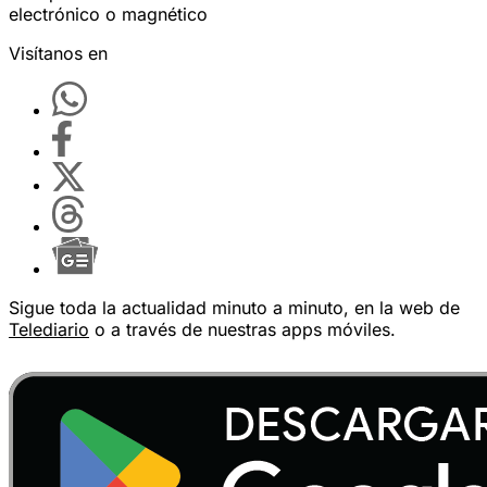
electrónico o magnético
Visítanos en
Sigue toda la actualidad minuto a minuto, en la web de
Telediario
o a través de nuestras apps móviles.