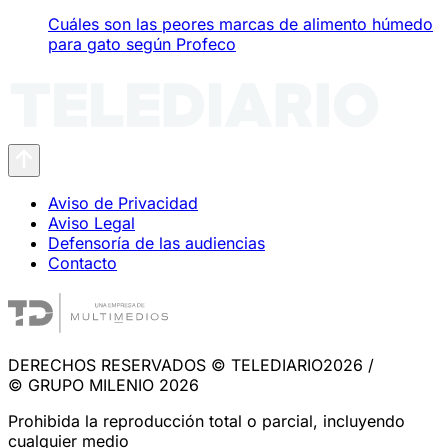
Cuáles son las peores marcas de alimento húmedo
para gato según Profeco
Aviso de Privacidad
Aviso Legal
Defensoría de las audiencias
Contacto
DERECHOS RESERVADOS © TELEDIARIO2026 /
© GRUPO MILENIO 2026
Prohibida la reproducción total o parcial, incluyendo
cualquier medio