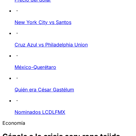
New York City vs Santos
Cruz Azul vs Philadelphia Union
México-Querétaro
Quién era César Gastélum
Nominados LCDLFMX
Economía