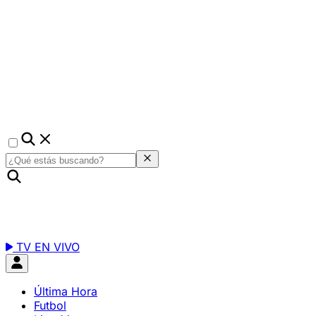
TV EN VIVO
Última Hora
Futbol