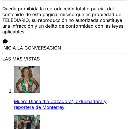
Queda prohibida la reproducción total o parcial del
contenido de esta página, mismo que es propiedad de
TELEDIARIO; su reproducción no autorizada constituye
una infracción y un delito de conformidad con las leyes
aplicables.
INICIA LA CONVERSACIÓN
LAS MÁS VISTAS
Muere Diana ‘La Cazadora', exluchadora y
reportera de Monterrey