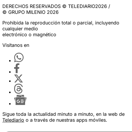
DERECHOS RESERVADOS © TELEDIARIO2026 /
© GRUPO MILENIO 2026
Prohibida la reproducción total o parcial, incluyendo
cualquier medio
electrónico o magnético
Visítanos en
Sigue toda la actualidad minuto a minuto, en la web de
Telediario
o a través de nuestras apps móviles.