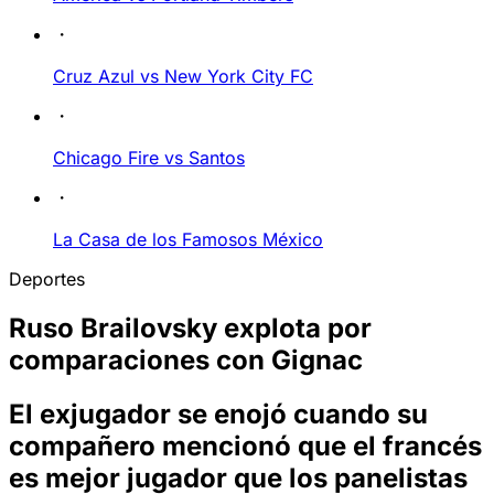
Cruz Azul vs New York City FC
Chicago Fire vs Santos
La Casa de los Famosos México
Deportes
Ruso Brailovsky explota por
comparaciones con Gignac
El exjugador se enojó cuando su
compañero mencionó que el francés
es mejor jugador que los panelistas