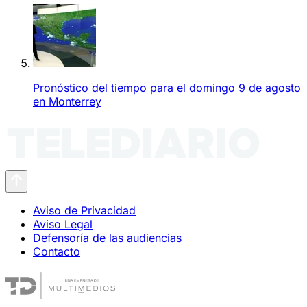
Pronóstico del tiempo para el domingo 9 de agosto
en Monterrey
Aviso de Privacidad
Aviso Legal
Defensoría de las audiencias
Contacto