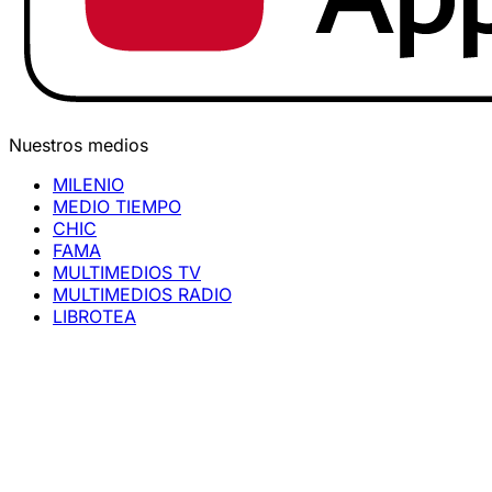
Nuestros medios
MILENIO
MEDIO TIEMPO
CHIC
FAMA
MULTIMEDIOS TV
MULTIMEDIOS RADIO
LIBROTEA