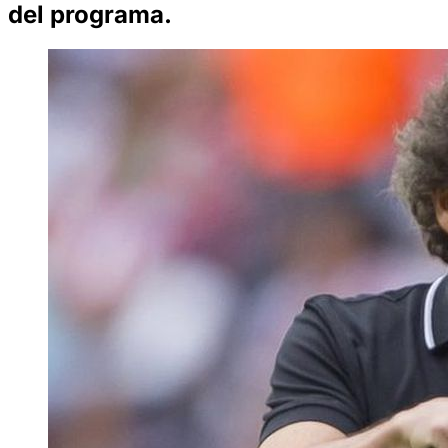
del programa.