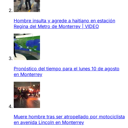
Hombre insulta y agrede a haitiano en estación
Regina del Metro de Monterrey | VIDEO
Pronóstico del tiempo para el lunes 10 de agosto
en Monterrey
Muere hombre tras ser atropellado por motociclista
en avenida Lincoln en Monterrey