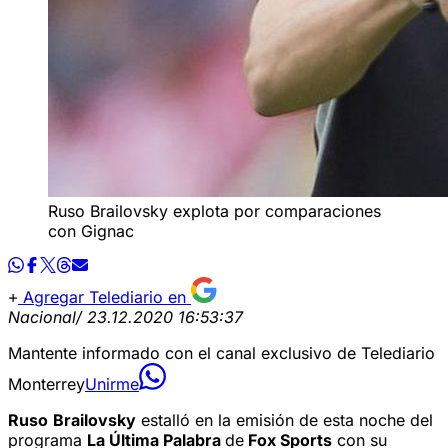
Ruso Brailovsky explota por comparaciones
con Gignac
Agregar Telediario en
Nacional
/ 23.12.2020 16:53:37
Mantente informado con el canal exclusivo de Telediario
Monterrey
Unirme
Ruso
Brailovsky
estalló en la emisión de esta noche del
programa
La Última Palabra
de
Fox Sports
con su