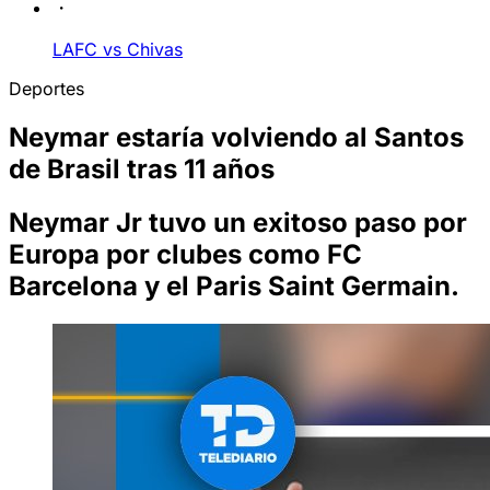
LAFC vs Chivas
Deportes
Neymar estaría volviendo al Santos
de Brasil tras 11 años
Neymar Jr tuvo un exitoso paso por
Europa por clubes como FC
Barcelona y el Paris Saint Germain.