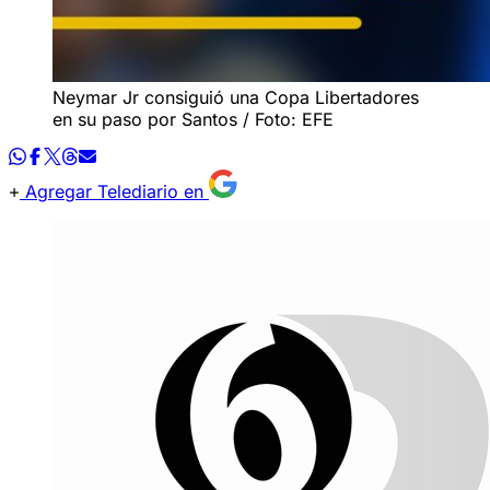
Neymar Jr consiguió una Copa Libertadores
en su paso por Santos / Foto: EFE
Agregar Telediario en