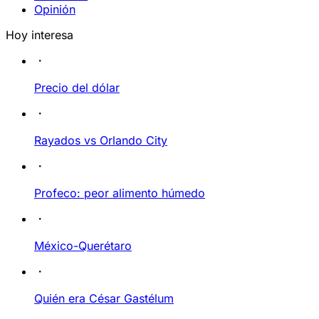
Opinión
Hoy interesa
Precio del dólar
Rayados vs Orlando City
Profeco: peor alimento húmedo
México-Querétaro
Quién era César Gastélum