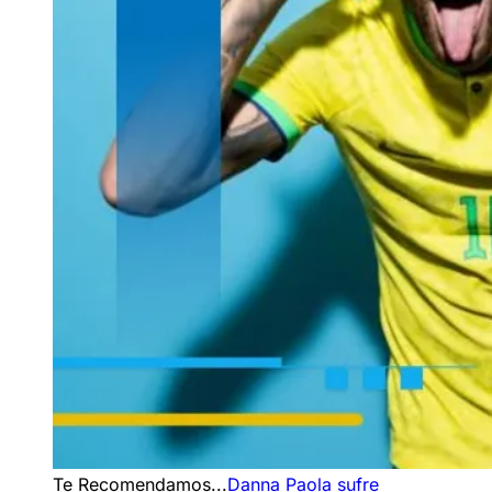
Te Recomendamos...
Danna Paola sufre