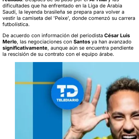
dificultades que ha enfrentado en la Liga de Arabia
Saudí, la leyenda brasileña se prepara para volver a
vestir la camiseta del 'Peixe', donde comenzó su carrera
futbolística.
De acuerdo con información del periodista
César Luis
Merlo
, las negociaciones con
Santos
ya han avanzado
significativamente
, aunque aún se encuentra pendiente
la rescisión de su contrato con el equipo árabe.