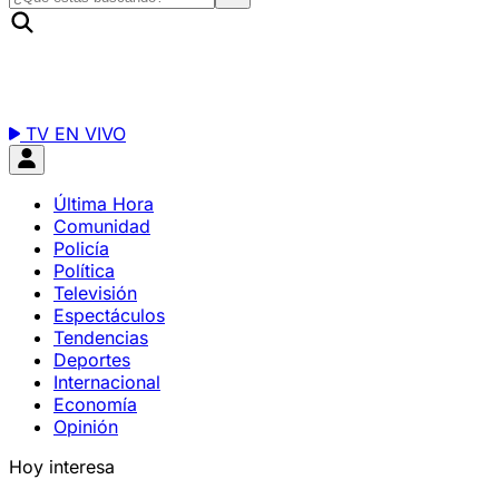
TV EN VIVO
Última Hora
Comunidad
Policía
Política
Televisión
Espectáculos
Tendencias
Deportes
Internacional
Economía
Opinión
Hoy interesa