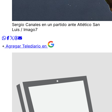
Sergio Canales en un partido ante Atlético San
Luis / Imago7
Agregar Telediario en