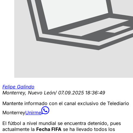
Felipe Galindo
Monterrey, Nuevo León
/ 07.09.2025 18:36:49
Mantente informado con el canal exclusivo de Telediario
Monterrey
Unirme
El fútbol a nivel mundial se encuentra detenido, pues
actualmente la
Fecha FIFA
se ha llevado todos los