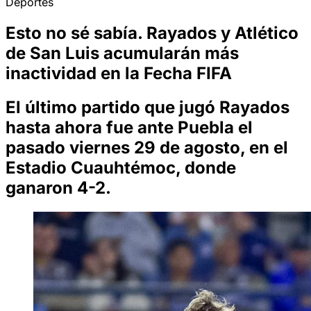
Deportes
Esto no sé sabía. Rayados y Atlético
de San Luis acumularán más
inactividad en la Fecha FIFA
El último partido que jugó Rayados
hasta ahora fue ante Puebla el
pasado viernes 29 de agosto, en el
Estadio Cuauhtémoc, donde
ganaron 4-2.