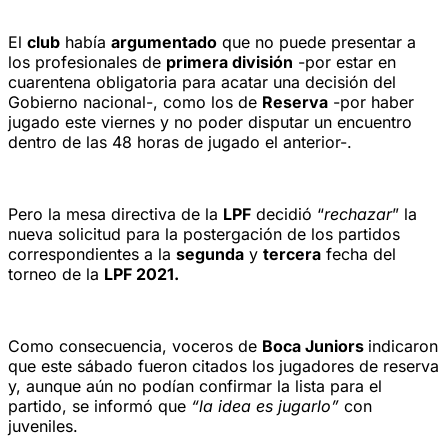
El
club
había
argumentado
que no puede presentar a
los profesionales de
primera división
-por estar en
cuarentena obligatoria para acatar una decisión del
Gobierno nacional-, como los de
Reserva
-por haber
jugado este viernes y no poder disputar un encuentro
dentro de las 48 horas de jugado el anterior-.
Pero la mesa directiva de la
LPF
decidió “
rechazar
” la
nueva solicitud para la postergación de los partidos
correspondientes a la
segunda
y
tercera
fecha del
torneo de la
LPF 2021.
Como consecuencia, voceros de
Boca Juniors
indicaron
que este sábado fueron citados los jugadores de reserva
y, aunque aún no podían confirmar la lista para el
partido, se informó que
“la idea es jugarlo”
con
juveniles.