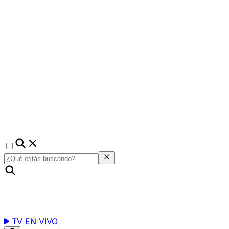
TV EN VIVO