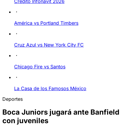
Crédito Infonavit 2026
América vs Portland Timbers
Cruz Azul vs New York City FC
Chicago Fire vs Santos
La Casa de los Famosos México
Deportes
Boca Juniors jugará ante Banfield
con juveniles