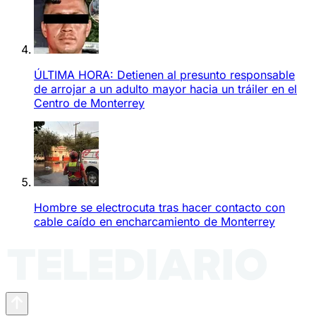
ÚLTIMA HORA: Detienen al presunto responsable
de arrojar a un adulto mayor hacia un tráiler en el
Centro de Monterrey
Hombre se electrocuta tras hacer contacto con
cable caído en encharcamiento de Monterrey