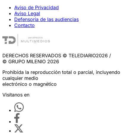
Aviso de Privacidad
Aviso Legal
Defensoría de las audiencias
Contacto
DERECHOS RESERVADOS © TELEDIARIO2026 /
© GRUPO MILENIO 2026
Prohibida la reproducción total o parcial, incluyendo
cualquier medio
electrónico o magnético
Visítanos en