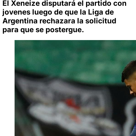
El Xeneize disputará el partido con
jovenes luego de que la Liga de
Argentina rechazara la solicitud
para que se postergue.