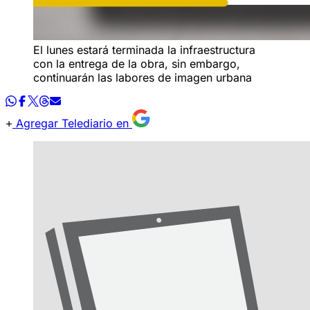
El lunes estará terminada la infraestructura
con la entrega de la obra, sin embargo,
continuarán las labores de imagen urbana
Agregar Telediario en