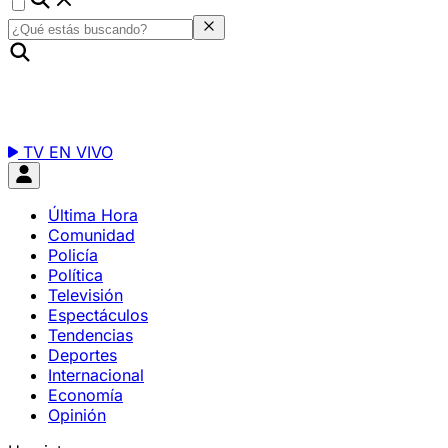
TV EN VIVO
Última Hora
Comunidad
Policía
Política
Televisión
Espectáculos
Tendencias
Deportes
Internacional
Economía
Opinión