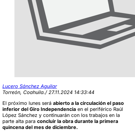
Lucero Sánchez Aguilar
Torreón, Coahuila.
/ 27.11.2024 14:33:44
El próximo lunes será
abierto a la circulación el paso
inferior del Giro Independencia
en el periférico Raúl
López Sánchez y continuarán con los trabajos en la
parte alta para
concluir la obra durante la primera
quincena del mes de diciembre.