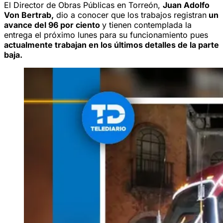
El Director de Obras Públicas en Torreón,
Juan Adolfo
Von Bertrab,
dio a conocer que los trabajos registran
un
avance del 96 por ciento
y tienen contemplada la
entrega el próximo lunes para su funcionamiento pues
actualmente trabajan en los últimos detalles de la parte
baja.