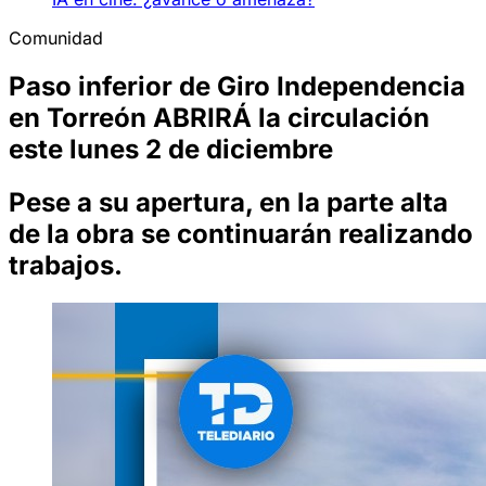
Comunidad
Paso inferior de Giro Independencia
en Torreón ABRIRÁ la circulación
este lunes 2 de diciembre
Pese a su apertura, en la parte alta
de la obra se continuarán realizando
trabajos.