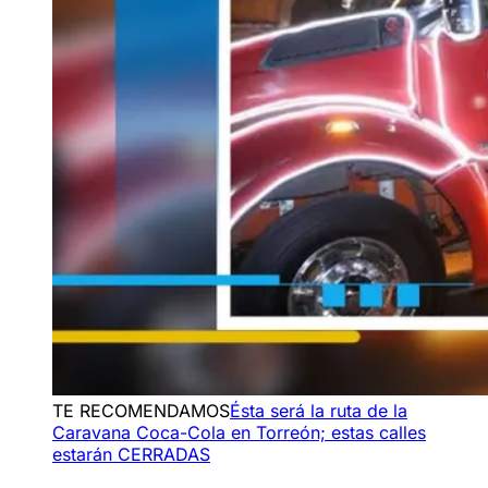
TE RECOMENDAMOS
Ésta será la ruta de la
Caravana Coca-Cola en Torreón; estas calles
estarán CERRADAS