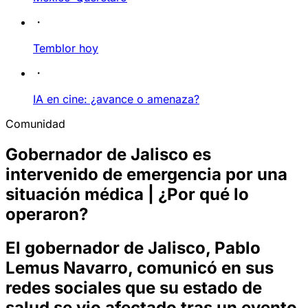
Temblor hoy
IA en cine: ¿avance o amenaza?
Comunidad
Gobernador de Jalisco es
intervenido de emergencia por una
situación médica | ¿Por qué lo
operaron?
El gobernador de Jalisco, Pablo
Lemus Navarro, comunicó en sus
redes sociales que su estado de
salud se vio afectado tras un evento