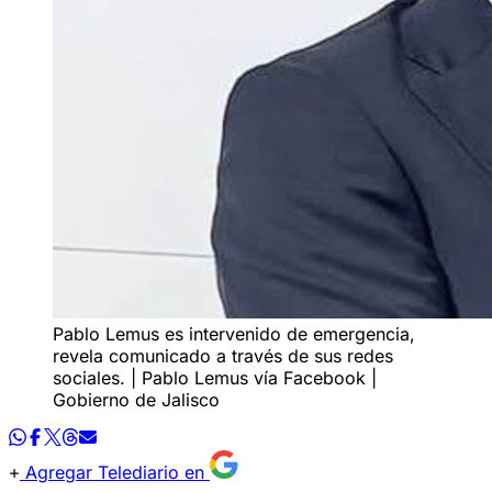
Pablo Lemus es intervenido de emergencia,
revela comunicado a través de sus redes
sociales. | Pablo Lemus vía Facebook |
Gobierno de Jalisco
Agregar Telediario en