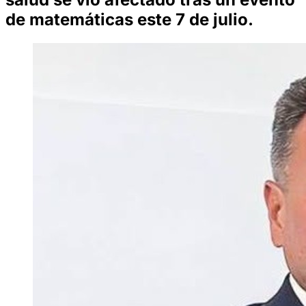
de matemáticas este 7 de julio.