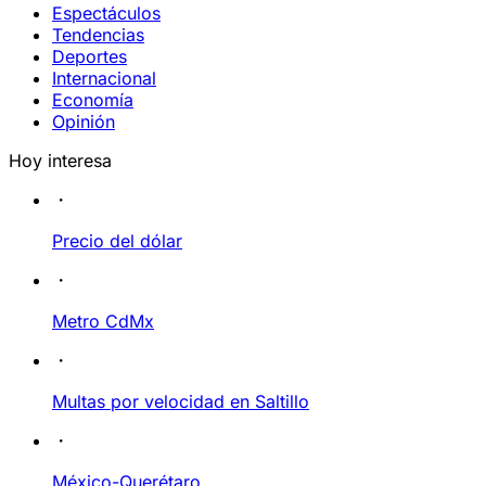
Espectáculos
Tendencias
Deportes
Internacional
Economía
Opinión
Hoy interesa
Precio del dólar
Metro CdMx
Multas por velocidad en Saltillo
México-Querétaro