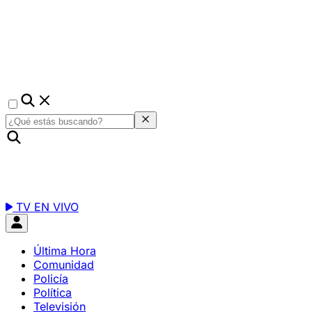
TV EN VIVO
Última Hora
Comunidad
Policía
Política
Televisión