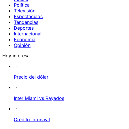
Política
Televisión
Espectáculos
Tendencias
Deportes
Internacional
Economía
Opinión
Hoy interesa
Precio del dólar
Inter Miami vs Rayados
Crédito Infonavit