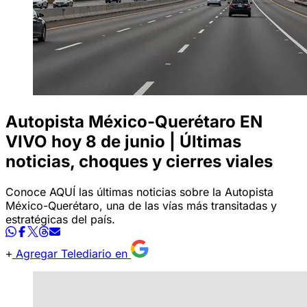
Autopista México-Querétaro EN
VIVO hoy 8 de junio | Últimas
noticias, choques y cierres viales
Conoce AQUÍ las últimas noticias sobre la Autopista
México-Querétaro, una de las vías más transitadas y
estratégicas del país.
Agregar Telediario en