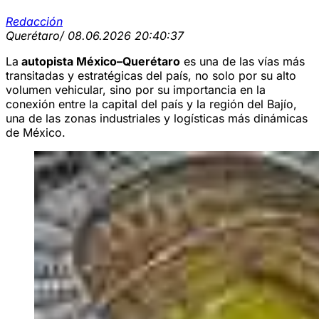
Redacción
Querétaro
/ 08.06.2026 20:40:37
La
autopista México–Querétaro
es una de las vías más
transitadas y estratégicas del país, no solo por su alto
volumen vehicular, sino por su importancia en la
conexión entre la capital del país y la región del Bajío,
una de las zonas industriales y logísticas más dinámicas
de México.