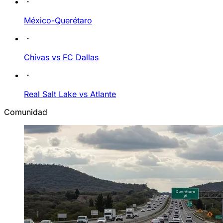
México-Querétaro
Chivas vs FC Dallas
Real Salt Lake vs Atlante
Comunidad