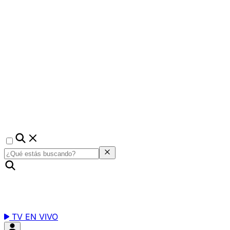
TV EN VIVO