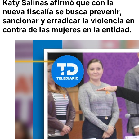
Katy Salinas afirmó que con la
nueva fiscalía se busca prevenir,
sancionar y erradicar la violencia en
contra de las mujeres en la entidad.