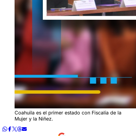
Coahuila es el primer estado con Fiscalía de la
Mujer y la Niñez.