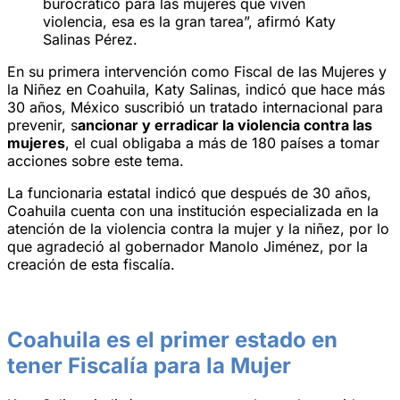
burocrático para las mujeres que viven
violencia, esa es la gran tarea”, afirmó Katy
Salinas Pérez.
En su primera intervención como Fiscal de las Mujeres y
la Niñez en Coahuila, Katy Salinas, indicó que hace más
30 años, México suscribió un tratado internacional para
prevenir, s
ancionar y erradicar la violencia contra las
mujeres
, el cual obligaba a más de 180 países a tomar
acciones sobre este tema.
La funcionaria estatal indicó que después de 30 años,
Coahuila cuenta con una institución especializada en la
atención de la violencia contra la mujer y la niñez, por lo
que agradeció al gobernador Manolo Jiménez, por la
creación de esta fiscalía.
Coahuila es el primer estado en
tener Fiscalía para la Mujer