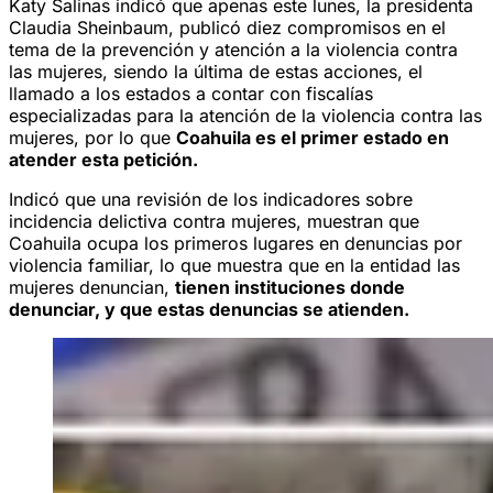
Katy Salinas indicó que apenas este lunes, la presidenta
Claudia Sheinbaum, publicó diez compromisos en el
tema de la prevención y atención a la violencia contra
las mujeres, siendo la última de estas acciones, el
llamado a los estados a contar con fiscalías
especializadas para la atención de la violencia contra las
mujeres, por lo que
Coahuila es el primer estado en
atender esta petición.
Indicó que una revisión de los indicadores sobre
incidencia delictiva contra mujeres, muestran que
Coahuila ocupa los primeros lugares en denuncias por
violencia familiar, lo que muestra que en la entidad las
mujeres denuncian,
tienen instituciones donde
denunciar, y que estas denuncias se atienden.