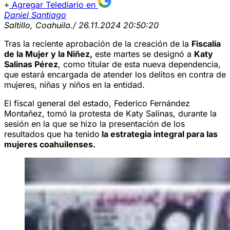
Agregar Telediario en
Daniel Santiago
Saltillo, Coahuila.
/ 26.11.2024 20:50:20
Tras la reciente aprobación de la creación de la
Fiscalía
de la Mujer y la Niñez,
este martes se designó a
Katy
Salinas Pérez
, como titular de esta nueva dependencia,
que estará encargada de atender los delitos en contra de
mujeres, niñas y niños en la entidad.
El fiscal general del estado, Federico Fernández
Montañez, tomó la protesta de Katy Salinas, durante la
sesión en la que se hizo la presentación de los
resultados que ha tenido
la estrategia integral para las
mujeres coahuilenses.