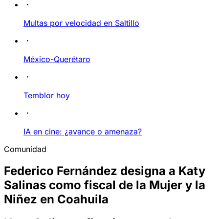
Multas por velocidad en Saltillo
México-Querétaro
Temblor hoy
IA en cine: ¿avance o amenaza?
Comunidad
Federico Fernández designa a Katy
Salinas como fiscal de la Mujer y la
Niñez en Coahuila