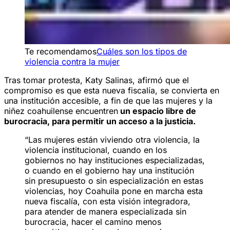
Te recomendamos
Cuáles son los tipos de
violencia contra la mujer
Tras tomar protesta, Katy Salinas, afirmó que el
compromiso es que esta nueva fiscalía, se convierta en
una institución accesible, a fin de que las mujeres y la
niñez coahuilense encuentren
un espacio libre de
burocracia, para permitir un acceso a la justicia.
“Las mujeres están viviendo otra violencia, la
violencia institucional, cuando en los
gobiernos no hay instituciones especializadas,
o cuando en el gobierno hay una institución
sin presupuesto o sin especialización en estas
violencias, hoy Coahuila pone en marcha esta
nueva fiscalía, con esta visión integradora,
para atender de manera especializada sin
burocracia, hacer el camino menos