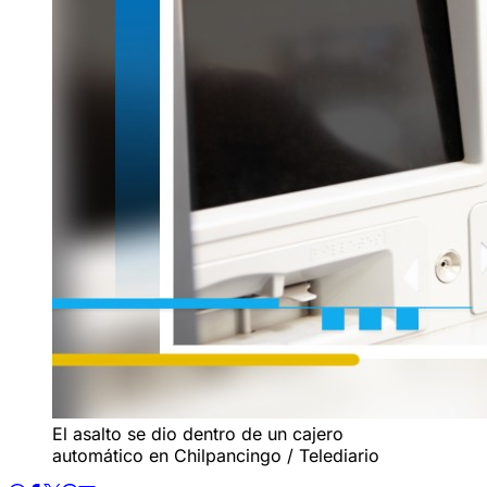
El asalto se dio dentro de un cajero
automático en Chilpancingo / Telediario