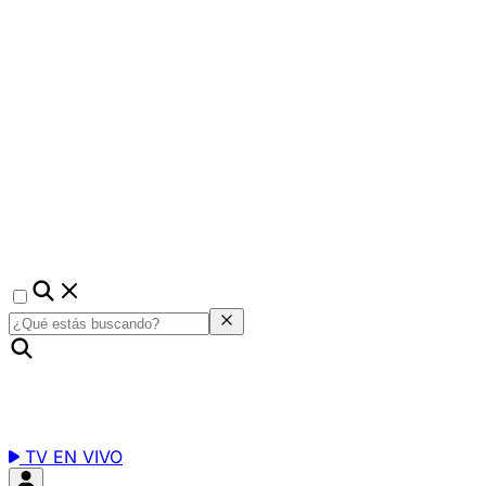
TV EN VIVO