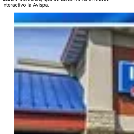
Interactivo la Avispa.