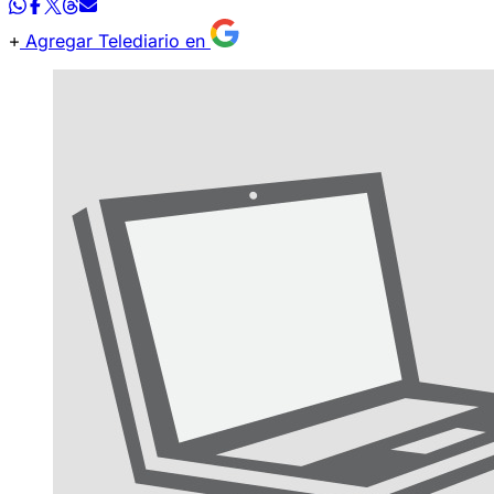
Agregar Telediario en