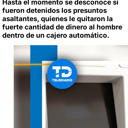
Hasta el momento se desconoce si
fueron detenidos los presuntos
asaltantes, quienes le quitaron la
fuerte cantidad de dinero al hombre
dentro de un cajero automático.