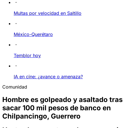
Multas por velocidad en Saltillo
México-Querétaro
Temblor hoy
IA en cine: ¿avance o amenaza?
Comunidad
Hombre es golpeado y asaltado tras
sacar 100 mil pesos de banco en
Chilpancingo, Guerrero