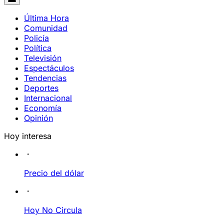
Última Hora
Comunidad
Policía
Política
Televisión
Espectáculos
Tendencias
Deportes
Internacional
Economía
Opinión
Hoy interesa
Precio del dólar
Hoy No Circula