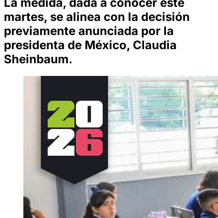
La medida, dada a conocer este
martes, se alinea con la decisión
previamente anunciada por la
presidenta de México, Claudia
Sheinbaum.