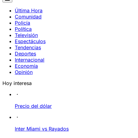
Última Hora
Comunidad
Policía
Política
Televisión
Espectáculos
Tendencias
Deportes
Internacional
Economía
Opinión
Hoy interesa
Precio del dólar
Inter Miami vs Rayados