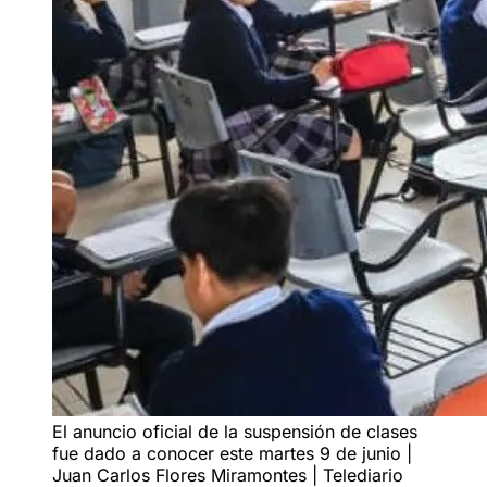
El anuncio oficial de la suspensión de clases
fue dado a conocer este martes 9 de junio |
Juan Carlos Flores Miramontes | Telediario