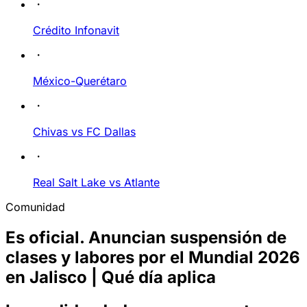
Crédito Infonavit
México-Querétaro
Chivas vs FC Dallas
Real Salt Lake vs Atlante
Comunidad
Es oficial. Anuncian suspensión de
clases y labores por el Mundial 2026
en Jalisco | Qué día aplica