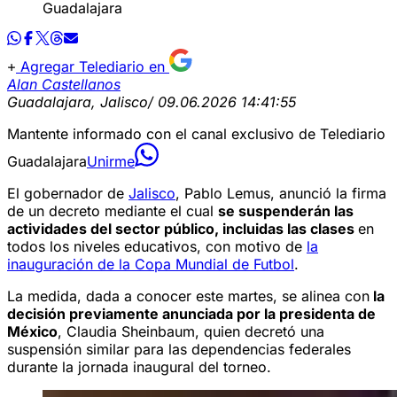
Guadalajara
Agregar Telediario en
Alan Castellanos
Guadalajara, Jalisco
/ 09.06.2026 14:41:55
Mantente informado con el canal exclusivo de Telediario
Guadalajara
Unirme
El gobernador de
Jalisco
, Pablo Lemus, anunció la firma
de un decreto mediante el cual
se suspenderán las
actividades del sector público, incluidas las clases
en
todos los niveles educativos, con motivo de
la
inauguración de la Copa Mundial de Futbol
.
La medida, dada a conocer este martes, se alinea con
la
decisión previamente anunciada por la presidenta de
México
, Claudia Sheinbaum, quien decretó una
suspensión similar para las dependencias federales
durante la jornada inaugural del torneo.