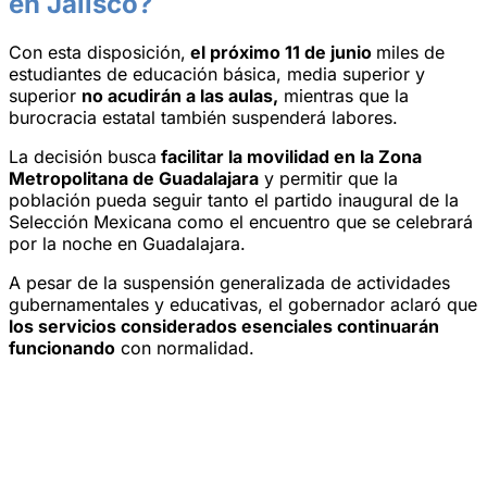
en Jalisco?
Con esta disposición,
el próximo 11 de junio
miles de
estudiantes de educación básica, media superior y
superior
no acudirán a las aulas,
mientras que la
burocracia estatal también suspenderá labores.
La decisión busca
facilitar la movilidad en la Zona
Metropolitana de Guadalajara
y permitir que la
población pueda seguir tanto el partido inaugural de la
Selección Mexicana como el encuentro que se celebrará
por la noche en Guadalajara.
A pesar de la suspensión generalizada de actividades
gubernamentales y educativas, el gobernador aclaró que
los servicios considerados esenciales continuarán
funcionando
con normalidad.