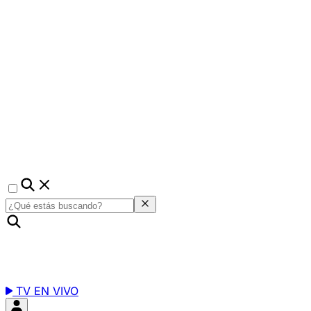
TV EN VIVO