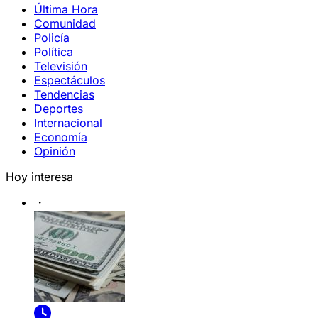
Última Hora
Comunidad
Policía
Política
Televisión
Espectáculos
Tendencias
Deportes
Internacional
Economía
Opinión
Hoy interesa