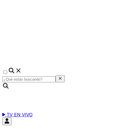
TV EN VIVO