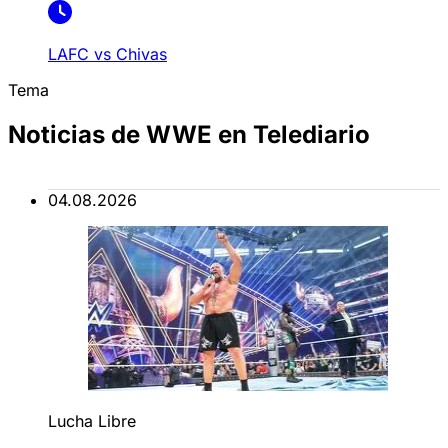
LAFC vs Chivas
Tema
Noticias de WWE en Telediario
04.08.2026
Lucha Libre