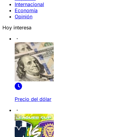
Internacional
Economía
Opinión
Hoy interesa
Precio del dólar