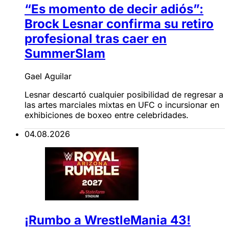
“Es momento de decir adiós”:
Brock Lesnar confirma su retiro
profesional tras caer en
SummerSlam
Gael Aguilar
Lesnar descartó cualquier posibilidad de regresar a
las artes marciales mixtas en UFC o incursionar en
exhibiciones de boxeo entre celebridades.
04.08.2026
¡Rumbo a WrestleMania 43!