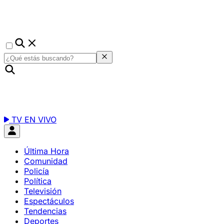
TV EN VIVO
Última Hora
Comunidad
Policía
Política
Televisión
Espectáculos
Tendencias
Deportes