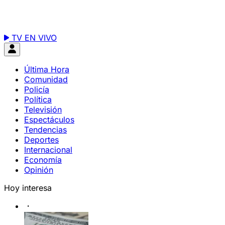
TV EN VIVO
Última Hora
Comunidad
Policía
Política
Televisión
Espectáculos
Tendencias
Deportes
Internacional
Economía
Opinión
Hoy interesa