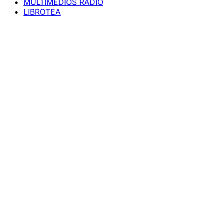
MULTIMEDIOS RADIO
LIBROTEA