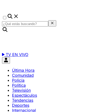
TV EN VIVO
Última Hora
Comunidad
Policía
Política
Televisión
Espectáculos
Tendencias
Deportes
Internacional