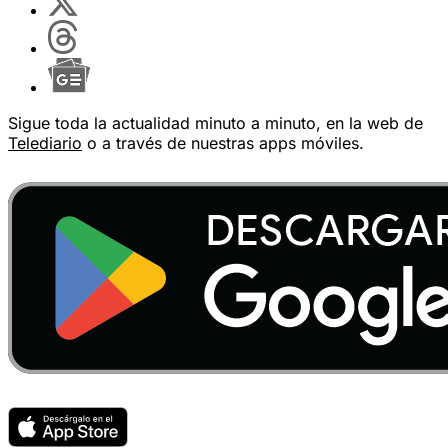
Sigue toda la actualidad minuto a minuto, en la web de
Telediario
o a través de nuestras apps móviles.