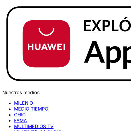
Nuestros medios
MILENIO
MEDIO TIEMPO
CHIC
FAMA
MULTIMEDIOS TV