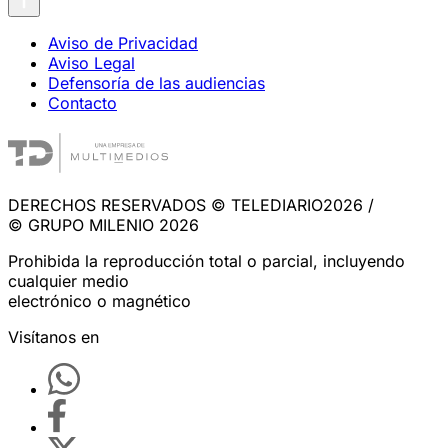
Aviso de Privacidad
Aviso Legal
Defensoría de las audiencias
Contacto
DERECHOS RESERVADOS © TELEDIARIO2026 /
© GRUPO MILENIO 2026
Prohibida la reproducción total o parcial, incluyendo
cualquier medio
electrónico o magnético
Visítanos en