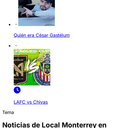
Quién era César Gastélum
LAFC vs Chivas
Tema
Noticias de Local Monterrey en