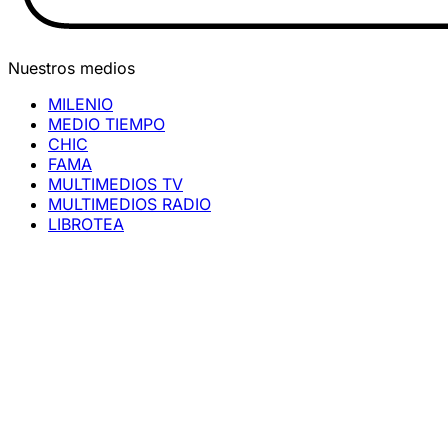
Nuestros medios
MILENIO
MEDIO TIEMPO
CHIC
FAMA
MULTIMEDIOS TV
MULTIMEDIOS RADIO
LIBROTEA