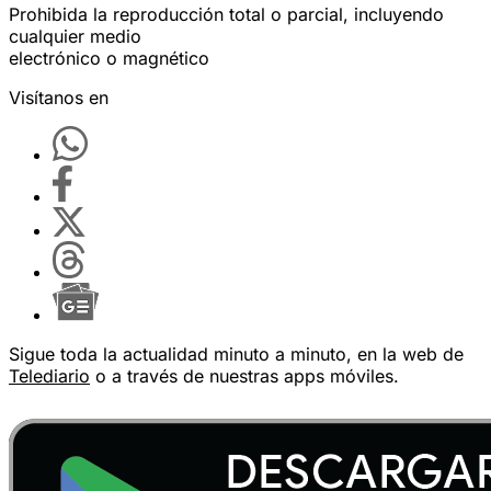
Prohibida la reproducción total o parcial, incluyendo
cualquier medio
electrónico o magnético
Visítanos en
Sigue toda la actualidad minuto a minuto, en la web de
Telediario
o a través de nuestras apps móviles.