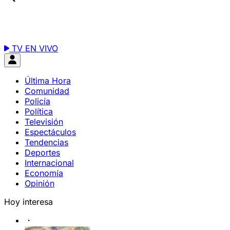
TV EN VIVO
Última Hora
Comunidad
Policía
Política
Televisión
Espectáculos
Tendencias
Deportes
Internacional
Economía
Opinión
Hoy interesa