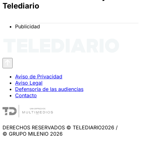
Telediario
Publicidad
Aviso de Privacidad
Aviso Legal
Defensoría de las audiencias
Contacto
DERECHOS RESERVADOS © TELEDIARIO2026 /
© GRUPO MILENIO 2026