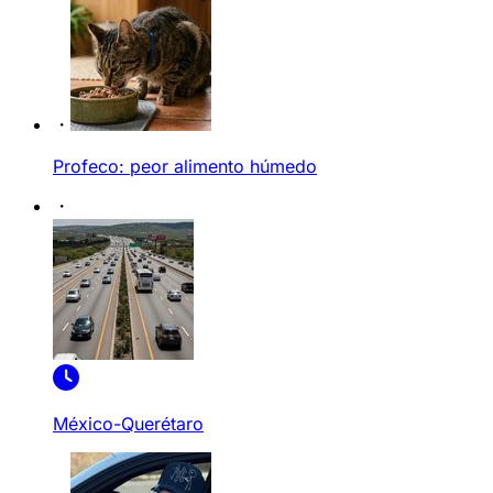
Profeco: peor alimento húmedo
México-Querétaro