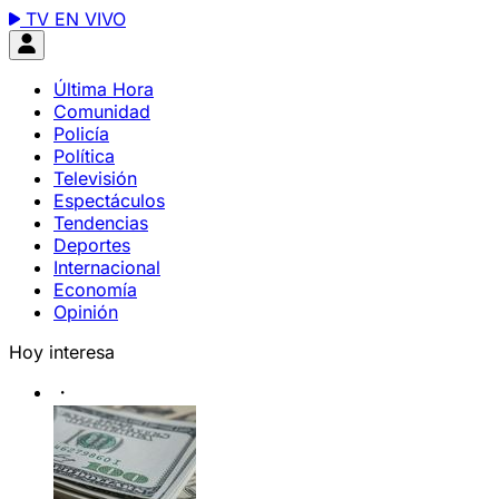
TV EN VIVO
Última Hora
Comunidad
Policía
Política
Televisión
Espectáculos
Tendencias
Deportes
Internacional
Economía
Opinión
Hoy interesa