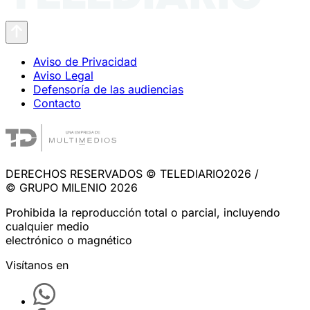
Aviso de Privacidad
Aviso Legal
Defensoría de las audiencias
Contacto
DERECHOS RESERVADOS © TELEDIARIO2026 /
© GRUPO MILENIO 2026
Prohibida la reproducción total o parcial, incluyendo
cualquier medio
electrónico o magnético
Visítanos en