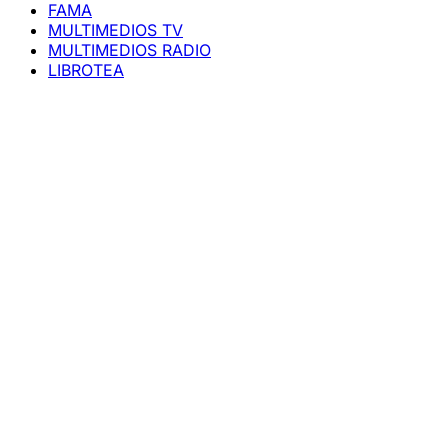
FAMA
MULTIMEDIOS TV
MULTIMEDIOS RADIO
LIBROTEA