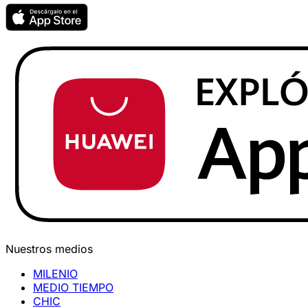
Nuestros medios
MILENIO
MEDIO TIEMPO
CHIC