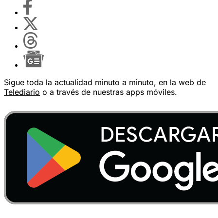
Sigue toda la actualidad minuto a minuto, en la web de
Telediario
o a través de nuestras apps móviles.