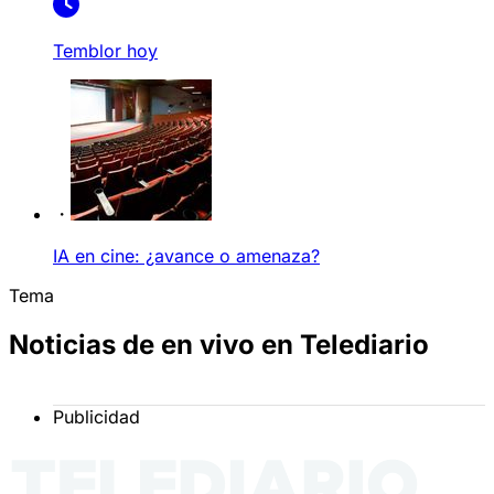
Temblor hoy
IA en cine: ¿avance o amenaza?
Tema
Noticias de en vivo en Telediario
Publicidad