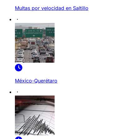
Multas por velocidad en Saltillo
México-Querétaro