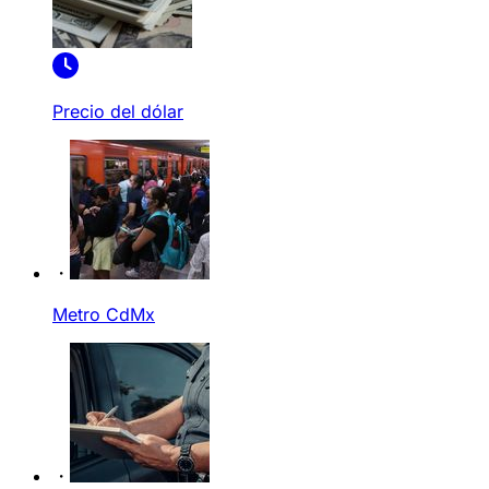
Precio del dólar
Metro CdMx