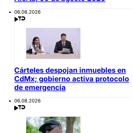
06.08.2026
Cárteles despojan inmuebles en
CdMx; gobierno activa protocolo
de emergencia
06.08.2026