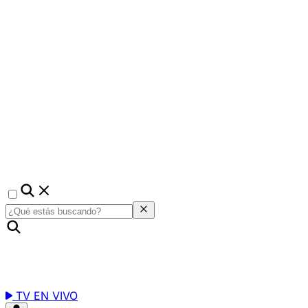
TV EN VIVO