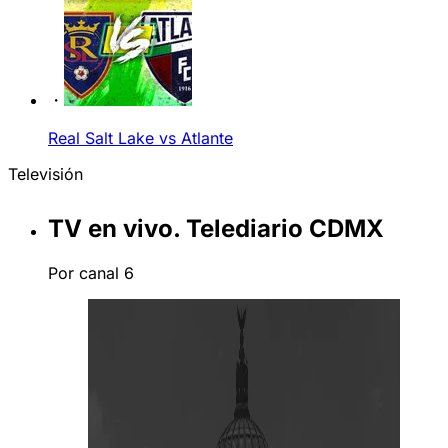
Real Salt Lake vs Atlante
Televisión
TV en vivo. Telediario CDMX
Por canal 6