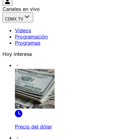
Canales en vivo
CDMX TV
Videos
Programación
Programas
Hoy interesa
Precio del dólar