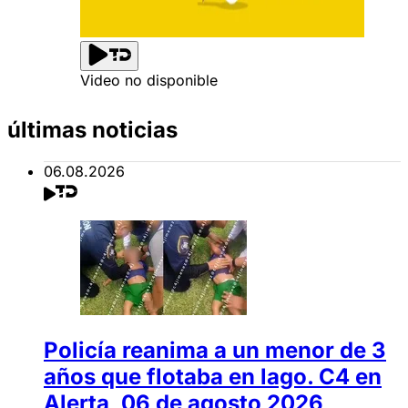
Video no disponible
últimas noticias
06.08.2026
Policía reanima a un menor de 3
años que flotaba en lago. C4 en
Alerta, 06 de agosto 2026